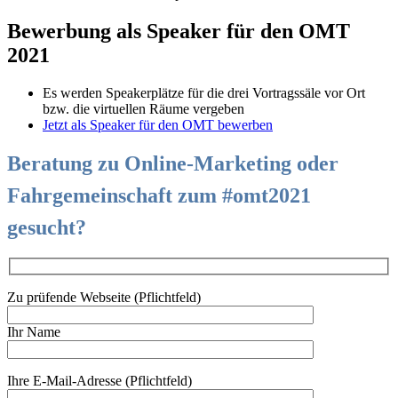
Bewerbung als Speaker für den OMT
2021
Es werden Speakerplätze für die drei Vortragssäle vor Ort
bzw. die virtuellen Räume vergeben
Jetzt als Speaker für den OMT bewerben
Beratung zu Online-Marketing oder
Fahrgemeinschaft zum #omt2021
gesucht?
Zu prüfende Webseite (Pflichtfeld)
Ihr Name
Ihre E-Mail-Adresse (Pflichtfeld)