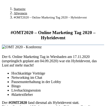
Startseite
Allgemein
#OMT2020 – Online Marketing Tag 2020 – Hybridevent
#OMT2020 – Online Marketing Tag 2020 –
Hybridevent
Der 6. Online Marketing Tag in Wiesbaden am 17.11.2020
(ursprünglich geplant am 04.09.2020) war ein Hybridevent, das
Lust auf mehr macht!
Hochkarätige Vorträge
Networking im Chat
Pausenunterhaltung in der Lobby
Bingo
Livehackingsession
#klartextfieber
Der
#OMT2020
fand diesmal als Hybridevent statt.