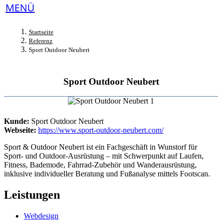
Startseite
Referenz
Sport Outdoor Neubert
Sport Outdoor Neubert
Kunde:
Sport Outdoor Neubert
Webseite:
https://www.sport-outdoor-neubert.com/
Sport & Outdoor Neubert ist ein Fachgeschäft in Wunstorf für
Sport- und Outdoor-Ausrüstung – mit Schwerpunkt auf Laufen,
Fitness, Bademode, Fahrrad-Zubehör und Wanderausrüstung,
inklusive individueller Beratung und Fußanalyse mittels Footscan.
Leistungen
Webdesign