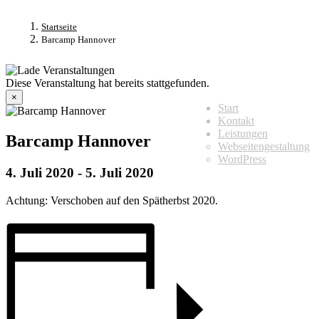
Startseite
Barcamp Hannover
Diese Veranstaltung hat bereits stattgefunden.
ÜBERBLICK
×
Start
Kontakt
Leistungen
Barcamp Hannover
Webseitengestaltung
WordPress
4. Juli 2020
-
5. Juli 2020
Achtung: Verschoben auf den Spätherbst 2020.