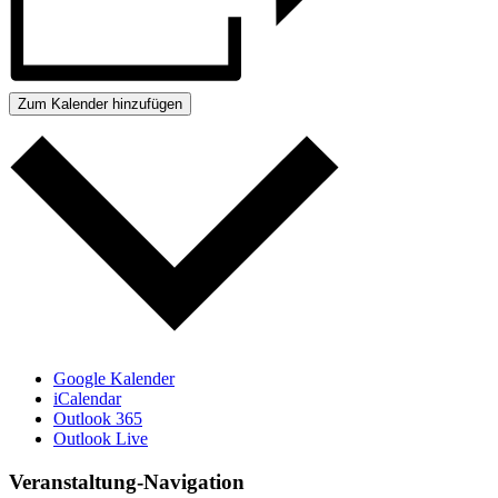
Zum Kalender hinzufügen
Google Kalender
iCalendar
Outlook 365
Outlook Live
Veranstaltung-Navigation