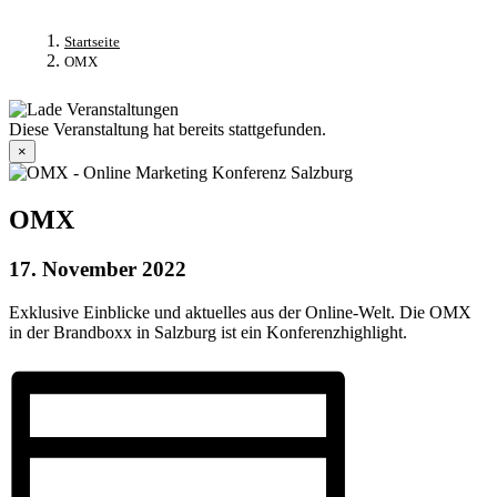
Startseite
OMX
Diese Veranstaltung hat bereits stattgefunden.
×
OMX
17. November 2022
Exklusive Einblicke und aktuelles aus der Online-Welt. Die OMX
in der Brandboxx in Salzburg ist ein Konferenzhighlight.