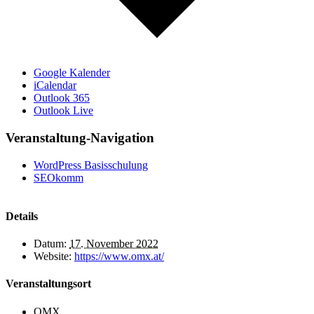
Google Kalender
iCalendar
Outlook 365
Outlook Live
Veranstaltung-Navigation
WordPress Basisschulung
SEOkomm
Details
Datum:
17. November 2022
Website:
https://www.omx.at/
Veranstaltungsort
OMX