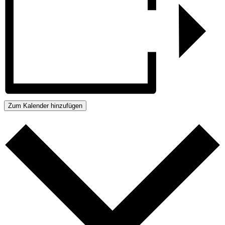
Zum Kalender hinzufügen